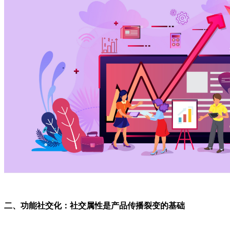
二、功能社交化：社交属性是产品传播裂变的基础