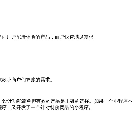
是让用户沉浸体验的产品，而是快速满足需求。
收款小商户们算账的需求。
，设计功能简单但有效的产品是正确的选择。如果一个小程序不
程序，又开发了一个针对特价商品的小程序。