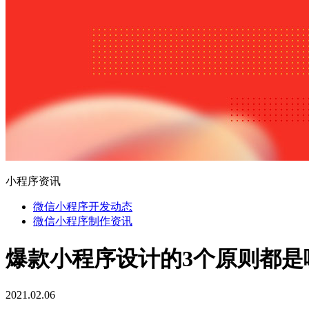
小程序资讯
微信小程序开发动态
微信小程序制作资讯
爆款小程序设计的3个原则都是
2021.02.06