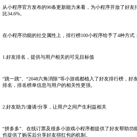
从小程序官方发布的90条更新能力来看，为小程序开放了好友
比34.6%。
在小程序功能的社交属性上，排行榜100小程序给予了4种方式
1.好友排名，提供与用户相关的可见目标值
“跳一跳”、“2048六角消除”等小游戏都植入了好友排行榜
排名，排名榜单信息与用户的相关性更强。
2.好友助力/邀请/分享，让用户之间产生利益相关
“拼多多”、在线订票及很多小游戏小程序都提供了好友帮助功
也提供了购买后分享好友得红包的机制。