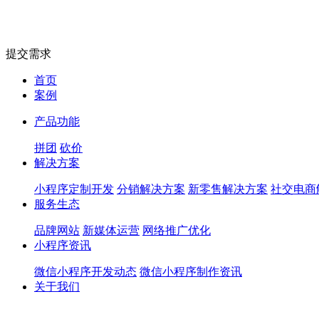
提交需求
首页
案例
产品功能
拼团
砍价
解决方案
小程序定制开发
分销解决方案
新零售解决方案
社交电商
服务生态
品牌网站
新媒体运营
网络推广优化
小程序资讯
微信小程序开发动态
微信小程序制作资讯
关于我们