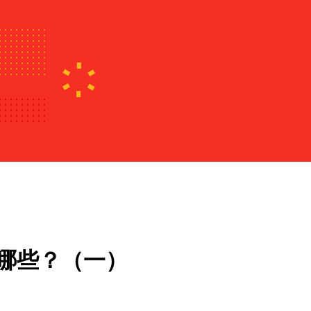
哪些？（一）