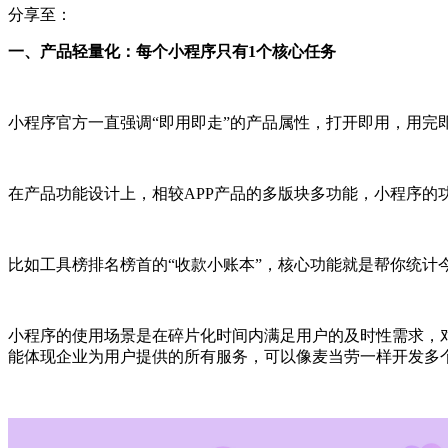
分享至：
一、产品轻量化：每个小程序只有1个核心任务
小程序官方一直强调“即用即走”的产品属性，打开即用，用
在产品功能设计上，相较APP产品的多版块多功能，小程序的
比如工具榜排名榜首的“收款小账本”，核心功能就是帮你统
小程序的使用场景是在碎片化时间内满足用户的及时性需求，
能体现企业为用户提供的所有服务，可以像麦当劳一样开发多