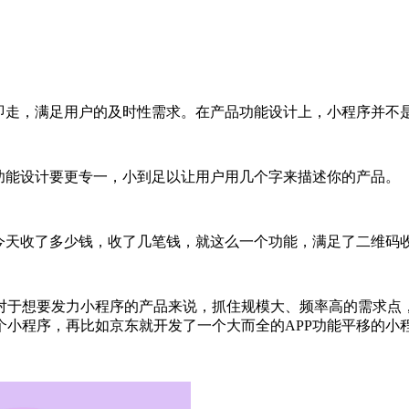
完即走，满足用户的及时性需求。在产品功能设计上，小程序并不
功能设计要更专一，小到足以让用户用几个字来描述你的产品。
计今天收了多少钱，收了几笔钱，就这么一个功能，满足了二维码
对于想要发力小程序的产品来说，抓住规模大、频率高的需求点
个小程序，再比如京东就开发了一个大而全的APP功能平移的小