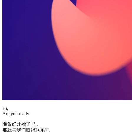
Hi,
Are you ready
准备好开始了吗，
那就与我们取得联系吧