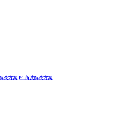
解决方案
PC商城解决方案