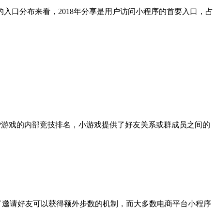
入口分布来看，2018年分享是用户访问小程序的首要入口，占
PP游戏的内部竞技排名，小游戏提供了好友关系或群成员之间的
了邀请好友可以获得额外步数的机制，而大多数电商平台小程序