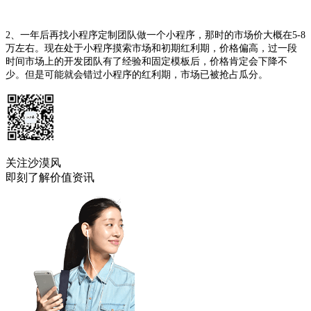
2、一年后再找小程序定制团队做一个小程序，那时的市场价大概在5-8
万左右。现在处于小程序摸索市场和初期红利期，价格偏高，过一段
时间市场上的开发团队有了经验和固定模板后，价格肯定会下降不
少。但是可能就会错过小程序的红利期，市场已被抢占瓜分。
关注沙漠风
即刻了解价值资讯