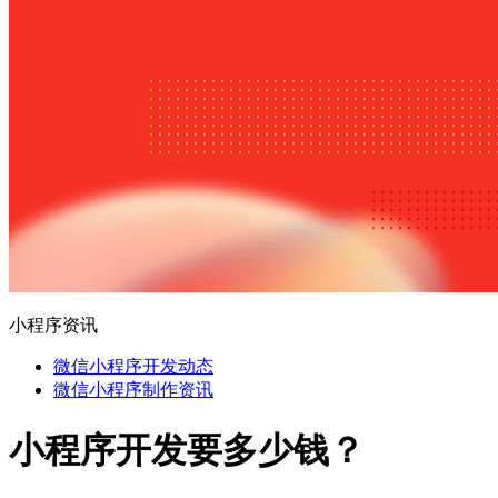
小程序资讯
微信小程序开发动态
微信小程序制作资讯
小程序开发要多少钱？