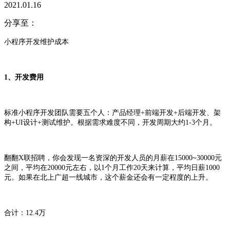
2021.01.16
分享至：
小程序开发维护成本
1、开发费用
标准小程序开发团队需要五个人：产品经理+前端开发+后端开发、架
构+UI设计+测试维护。根据需求难度不同，开发周期大约1-3个月。
翻翻X联招聘，你会发现一名资深的开发人员的月薪在15000~30000元
之间，平均在20000元左右，以1个月工作20天来计算，平均日薪1000
元。如果在北上广超一线城市，这个薪金还会有一定程度的上升。
合计：12.4万