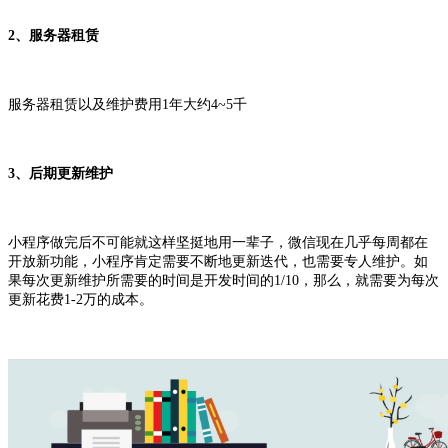
2、服务器租赁
服务器租赁以及维护费用1年大约4~5千
3、后期更新维护
小程序做完后不可能就这样坚挺地用一辈子，微信现在几乎每周都在
开放新功能，小程序肯定需要不断地更新迭代，也需要专人维护。如
果每次更新维护所需要的时间是开发时间的1/10，那么，就需要为每次
更新花费1-2万的成本。