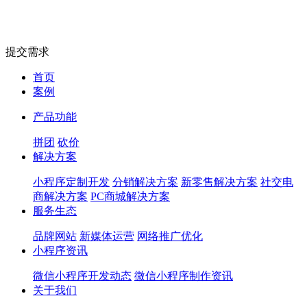
提交需求
首页
案例
产品功能
拼团
砍价
解决方案
小程序定制开发
分销解决方案
新零售解决方案
社交电
商解决方案
PC商城解决方案
服务生态
品牌网站
新媒体运营
网络推广优化
小程序资讯
微信小程序开发动态
微信小程序制作资讯
关于我们