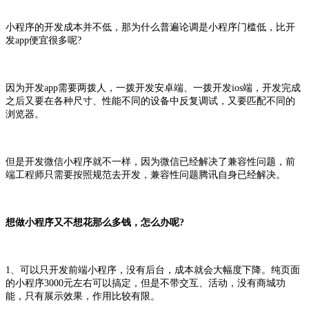
小程序的开发成本并不低，那为什么普遍论调是小程序门槛低，比开
发app便宜很多呢?
因为开发app需要两拨人，一拨开发安卓端、一拨开发ios端，开发完成
之后又要在各种尺寸、性能不同的设备中反复调试，又要匹配不同的
浏览器。
但是开发微信小程序就不一样，因为微信已经解决了兼容性问题，前
端工程师只需要按照规范去开发，兼容性问题腾讯自身已经解决。
想做小程序又不想花那么多钱，怎么办呢?
1、可以只开发前端小程序，没有后台，成本就会大幅度下降。纯页面
的小程序3000元左右可以搞定，但是不带交互、活动，没有商城功
能，只有展示效果，作用比较有限。