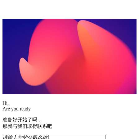
Hi,
Are you ready
准备好开始了吗，
那就与我们取得联系吧
请输入您的公司名称