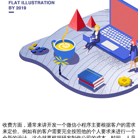
收费方面，通常来讲开发一个微信小程序主要根据客户的需求
来定价。例如有的客户需要完全按照他的个人要求来进行一个
全新的设计，这个就要根据研发制作公司的成本，时间，人员