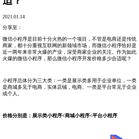
适？
2021.01.14
分享至：
微信小程序是目前十分火热的一个项目，不管是电商还是传统
商家，都十分重视互联网的新领域市场，而微信小程序恰好是
近一两年来非常火爆的产业，深受商家企业的关注。作为如此
火爆的微信小程序，那么微信小程序开发价格多少合适呢？
小程序总体分为三大类：一类是展示类多用于企业单位，一类
是商城多见于电商，实体店铺，电商、一类是平台常见于企业
或个人。
价格分别是：展示类小程序<商城小程序<平台小程序