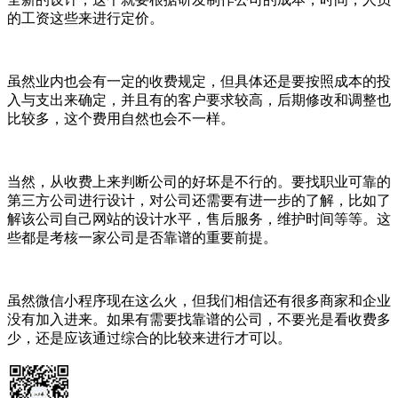
的工资这些来进行定价。
虽然业内也会有一定的收费规定，但具体还是要按照成本的投
入与支出来确定，并且有的客户要求较高，后期修改和调整也
比较多，这个费用自然也会不一样。
当然，从收费上来判断公司的好坏是不行的。要找职业可靠的
第三方公司进行设计，对公司还需要有进一步的了解，比如了
解该公司自己网站的设计水平，售后服务，维护时间等等。这
些都是考核一家公司是否靠谱的重要前提。
虽然微信小程序现在这么火，但我们相信还有很多商家和企业
没有加入进来。如果有需要找靠谱的公司，不要光是看收费多
少，还是应该通过综合的比较来进行才可以。