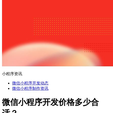
小程序资讯
微信小程序开发动态
微信小程序制作资讯
微信小程序开发价格多少合