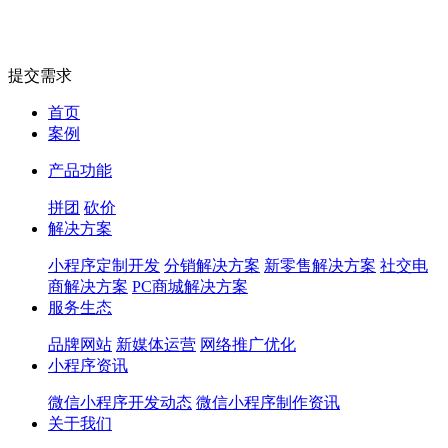
提交需求
首页
案例
产品功能
拼团
砍价
解决方案
小程序定制开发
分销解决方案
新零售解决方案
社交电
商解决方案
PC商城解决方案
服务生态
品牌网站
新媒体运营
网络推广优化
小程序资讯
微信小程序开发动态
微信小程序制作资讯
关于我们