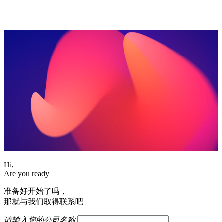
Hi,
Are you ready
准备好开始了吗，
那就与我们取得联系吧
请输入您的公司名称