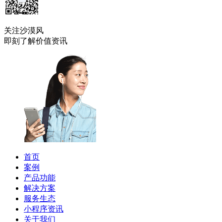
关注沙漠风
即刻了解价值资讯
首页
案例
产品功能
解决方案
服务生态
小程序资讯
关于我们