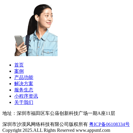
首页
案例
产品功能
解决方案
服务生态
小程序资讯
关于我们
地址：深圳市福田区车公庙创新科技广场一期A座11层
深圳市沙漠风网络科技有限公司版权所有
粤ICP备06108334号
Copyright 2025.ALL Rights Reserved www.appsmf.com