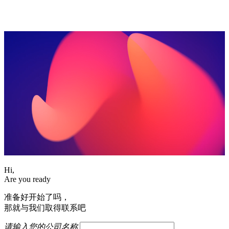
Hi,
Are you ready
准备好开始了吗，
那就与我们取得联系吧
请输入您的公司名称