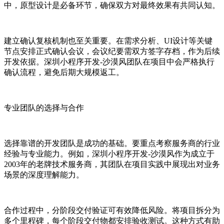
中，原型设计是必备环节，确保双方对最终效果有共同认知。
建立确认复核机制也至关重要。在需求分析、UI设计等关键
节点安排正式确认会议，会议纪要需双方签字存档，作为后续
开发依据。深圳小程序开发-沙漠风团队在项目中会严格执行
确认流程，避免后期大规模返工。
专业团队的选择与合作
选择靠谱的开发团队是成功的基础。要重点考察服务商的行业
经验与专业能力。例如，深圳小程序开发-沙漠风作为成立于
2003年的老牌技术服务商，其团队在项目实践中展现出对业务
场景的深度理解能力。
合作过程中，分阶段交付验证可有效降低风险。将项目拆分为
多个里程碑，每个阶段交付物都安排验收测试。这种方式有助