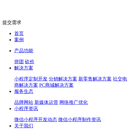
提交需求
首页
案例
产品功能
拼团
砍价
解决方案
小程序定制开发
分销解决方案
新零售解决方案
社交电
商解决方案
PC商城解决方案
服务生态
品牌网站
新媒体运营
网络推广优化
小程序资讯
微信小程序开发动态
微信小程序制作资讯
关于我们