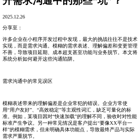
开需求沟通中的那些“坑”？
2025.12.26
分享至：
许多企业在小程序开发过程中发现，最大的挑战往往不是技术
实现，而是需求沟通。模糊的需求表述、理解偏差和变更管理
不善，导致项目延期、成本超支甚至功能与业务脱节。本文将
系统分析如何避开这些沟通陷阱。
需求沟通中的常见误区
模糊表述带来的理解偏差是企业常犯的错误。企业方常使
用“用户友好”、“高效稳定”等主观性词汇，缺乏可量化的标
准。例如，某项目因对“快速加载”的理解不同，验收时对性能
标准产生争议。另一种常见情况是客户提出“要像XX平台一
样”的模糊需求，但未明确具体功能点，导致最终产品与实际
需求严重脱节。