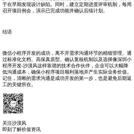
于在早期发现设计缺陷。同时，建立定期进度评审机制，每周
召开项目例会，演示已完成功能并确认后续计划。
结语
微信小程序开发的成功，离不开需求沟通环节的精细管理。通
过标准化文档、高保真原型、确认复核机制以及选择像深圳小
程序开发-沙漠风这样靠谱的技术合作伙伴，企业可以大幅降
低沟通成本，确保小程序项目顺利落地并产生实际业务价值。
记住，清晰的需求沟通是成功开发的第一步，也是避免后期返
工的关键所在。
关注沙漠风
即刻了解价值资讯