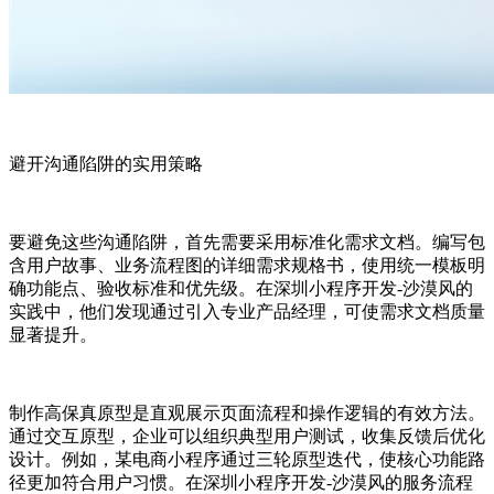
避开沟通陷阱的实用策略
要避免这些沟通陷阱，首先需要采用标准化需求文档。编写包
含用户故事、业务流程图的详细需求规格书，使用统一模板明
确功能点、验收标准和优先级。在深圳小程序开发-沙漠风的
实践中，他们发现通过引入专业产品经理，可使需求文档质量
显著提升。
制作高保真原型是直观展示页面流程和操作逻辑的有效方法。
通过交互原型，企业可以组织典型用户测试，收集反馈后优化
设计。例如，某电商小程序通过三轮原型迭代，使核心功能路
径更加符合用户习惯。在深圳小程序开发-沙漠风的服务流程