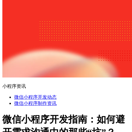
小程序资讯
微信小程序开发动态
微信小程序制作资讯
微信小程序开发指南：如何避