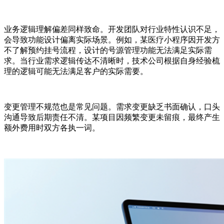
业务逻辑理解偏差同样致命。开发团队对行业特性认识不足，
会导致功能设计偏离实际场景。例如，某医疗小程序因开发方
不了解预约挂号流程，设计的号源管理功能无法满足实际需
求。当行业需求逻辑传达不清晰时，技术公司根据自身经验梳
理的逻辑可能无法满足客户的实际需要。
变更管理不规范也是常见问题。需求变更缺乏书面确认，口头
沟通导致后期责任不清。某项目因频繁变更未留痕，最终产生
额外费用时双方各执一词。