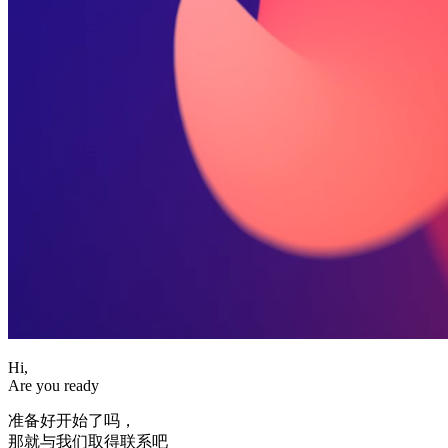
Hi,
Are you ready
准备好开始了吗，
那就与我们取得联系吧