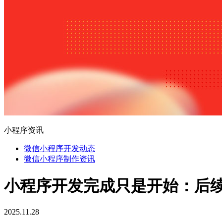
小程序资讯
微信小程序开发动态
微信小程序制作资讯
小程序开发完成只是开始：后
2025.11.28