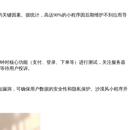
关键因素。据统计，高达90%的小程序因后期维护不到位而导
分钟对核心功能（支付、登录、下单等）进行测试，关注服务器
是等待用户投诉。
知漏洞，可确保用户数据的安全性和隐私保护。沙漠风小程序开