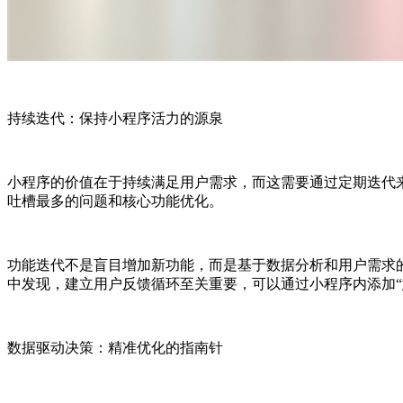
持续迭代：保持小程序活力的源泉
小程序的价值在于持续满足用户需求，而这需要通过定期迭代来
吐槽最多的问题和核心功能优化。
功能迭代不是盲目增加新功能，而是基于数据分析和用户需求
中发现，建立用户反馈循环至关重要，可以通过小程序内添加“
数据驱动决策：精准优化的指南针