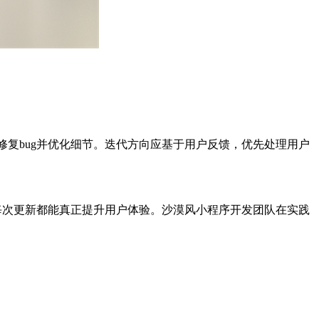
修复bug并优化细节。迭代方向应基于用户反馈，优先处理用户
每次更新都能真正提升用户体验。沙漠风小程序开发团队在实践