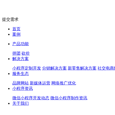
提交需求
首页
案例
产品功能
拼团
砍价
解决方案
小程序定制开发
分销解决方案
新零售解决方案
社交电商
服务生态
品牌网站
新媒体运营
网络推广优化
小程序资讯
微信小程序开发动态
微信小程序制作资讯
关于我们