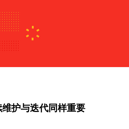
续维护与迭代同样重要