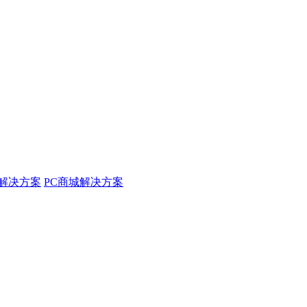
解决方案
PC商城解决方案