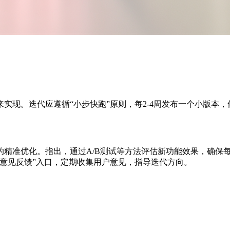
实现。迭代应遵循“小步快跑”原则，每2-4周发布一个小版本，
的精准优化。指出，通过A/B测试等方法评估新功能效果，确保
意见反馈”入口，定期收集用户意见，指导迭代方向。