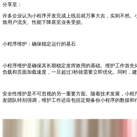
分享至：
许多企业认为小程序开发完成上线后就万事大吉，实则不然。
致用户流失、性能下降甚至业务受损。
小程序维护：确保稳定运行的基石
小程序维护是确保其长期稳定发挥效用的基础。维护工作首先
负载和页面加载速度，一旦超过3秒就需要立即优化。同时，
安全性维护是不可忽视的另一重要方面。随着技术发展，小程
发团队特别强调，维护工作还应包括定期备份小程序的数据和