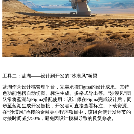
工具二：蓝湖——设计到开发的“沙漠风”桥梁
蓝湖作为设计稿管理平台，完美承接Figma的设计成果。其特
色功能包括自动切图、标注生成、多格式导出等。“沙漠风”团
队常将蓝湖与Figma搭配使用：设计师在Figma完成设计后，同
步至蓝湖生成开发链接，开发者可直接查看标注、下载资源。
在“沙漠风”承接的金融类小程序项目中，该组合使开发环节的
对接时间减少50%，避免因设计模糊导致的反复修改。