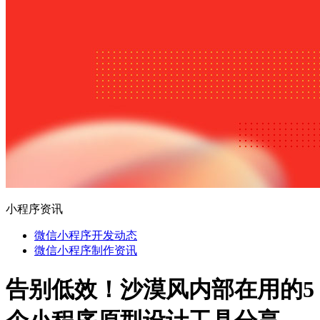
小程序资讯
微信小程序开发动态
微信小程序制作资讯
告别低效！沙漠风内部在用的5