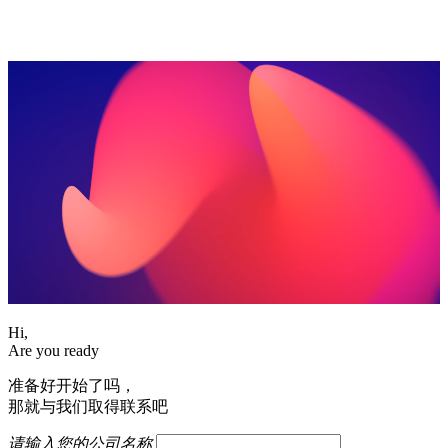
Hi,
Are you ready
准备好开始了吗，
那就与我们取得联系吧
请输入您的公司名称