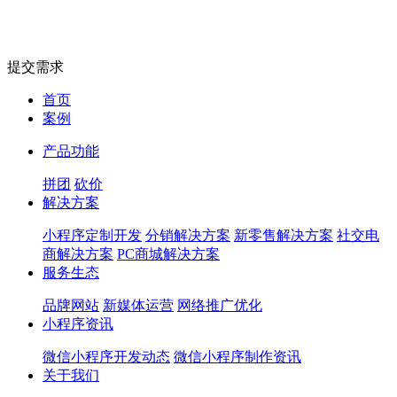
提交需求
首页
案例
产品功能
拼团
砍价
解决方案
小程序定制开发
分销解决方案
新零售解决方案
社交电
商解决方案
PC商城解决方案
服务生态
品牌网站
新媒体运营
网络推广优化
小程序资讯
微信小程序开发动态
微信小程序制作资讯
关于我们