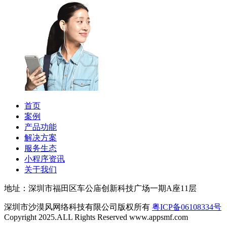
首页
案例
产品功能
解决方案
服务生态
小程序资讯
关于我们
地址：深圳市福田区车公庙创新科技广场一期A座11层
深圳市沙漠风网络科技有限公司版权所有
粤ICP备06108334号
Copyright 2025.ALL Rights Reserved www.appsmf.com