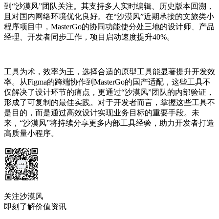
到“沙漠风”团队关注。其支持多人实时编辑、历史版本回溯，
且对国内网络环境优化良好。在“沙漠风”近期承接的文旅类小
程序项目中，MasterGo的协同功能使分处三地的设计师、产品
经理、开发者同步工作，项目启动速度提升40%。
工具为术，效率为王，选择合适的原型工具能显著提升开发效
率。从Figma的跨端协作到MasterGo的国产适配，这些工具不
仅解决了设计环节的痛点，更通过“沙漠风”团队的内部验证，
形成了可复制的最佳实践。对于开发者而言，掌握这些工具不
是目的，而是通过高效设计实现业务目标的重要手段。未
来，“沙漠风”将持续分享更多内部工具经验，助力开发者打造
高质量小程序。
关注沙漠风
即刻了解价值资讯