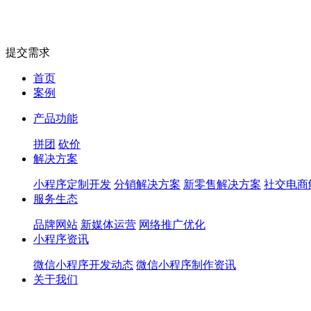
提交需求
首页
案例
产品功能
拼团
砍价
解决方案
小程序定制开发
分销解决方案
新零售解决方案
社交电商
服务生态
品牌网站
新媒体运营
网络推广优化
小程序资讯
微信小程序开发动态
微信小程序制作资讯
关于我们