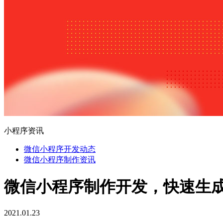
小程序资讯
微信小程序开发动态
微信小程序制作资讯
微信小程序制作开发，快速生
2021.01.23