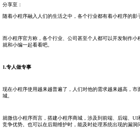
分享至：
随着小程序融入人们的生活之中，各个行业都有着小程序的影子
而小程序官方称，各个行业、公司甚至个人都可以开发制作小程
就和小编一起看看吧。
1.专人做专事
现在小程序使用越来越普遍了，人们对他的需求越来越高，市
城。
就微信小程序而言，搭建小程序商城，涉及到前端、后端、U
竞争优势。也可以在后期维护时，能及时处理系统出现的漏洞