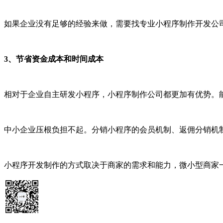
如果企业没有足够的经验来做，需要找专业小程序制作开发公
3、节省资金成本和时间成本
相对于企业自主研发小程序，小程序制作公司都更加有优势。能
中小企业压根负担不起。分销小程序的会员机制、返佣分销机
小程序开发制作的方式取决于商家的需求和能力，微小型商家