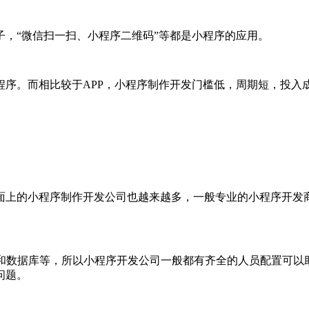
，“微信扫一扫、小程序二维码”等都是小程序的应用。
序。而相比较于APP，小程序制作开发门槛低，周期短，投入
面上的小程序制作开发公司也越来越多，一般专业的小程序开发
I和数据库等，所以小程序开发公司一般都有齐全的人员配置可以
问题。