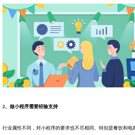
2、做小程序需要经验支持
行业属性不同，对小程序的要求也不尽相同。特别是餐饮和电