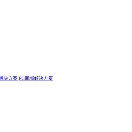
解决方案
PC商城解决方案