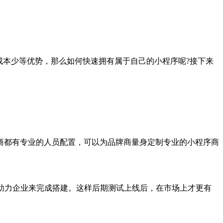
成本少等优势，那么如何快速拥有属于自己的小程序呢?接下来
商都有专业的人员配置，可以为品牌商量身定制专业的小程序商
助力企业来完成搭建。这样后期测试上线后，在市场上才更有