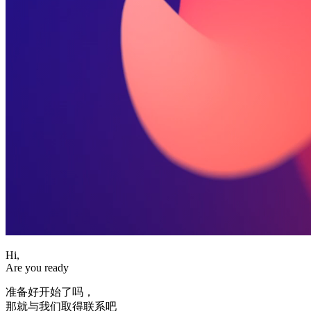
Hi,
Are you ready
准备好开始了吗，
那就与我们取得联系吧