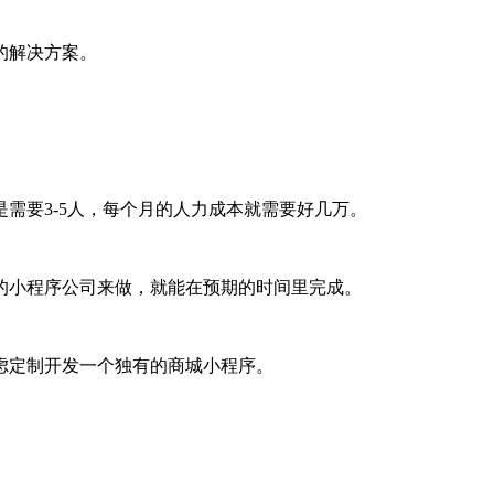
的解决方案。
需要3-5人，每个月的人力成本就需要好几万。
的小程序公司来做，就能在预期的时间里完成。
虑定制开发一个独有的商城小程序。