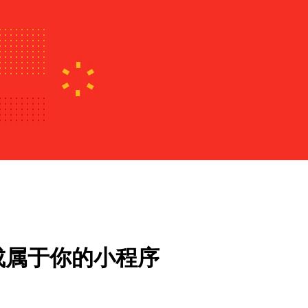
成属于你的小程序