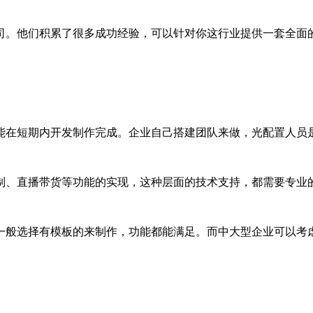
司。他们积累了很多成功经验，可以针对你这行业提供一套全面
在短期内开发制作完成。企业自己搭建团队来做，光配置人员是
制、直播带货等功能的实现，这种层面的技术支持，都需要专业
一般选择有模板的来制作，功能都能满足。而中大型企业可以考