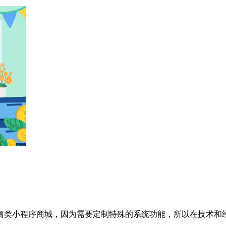
商类小程序商城，因为需要定制特殊的系统功能，所以在技术和