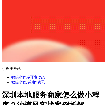
小程序资讯
微信小程序开发动态
微信小程序制作资讯
深圳本地服务商家怎么做小程