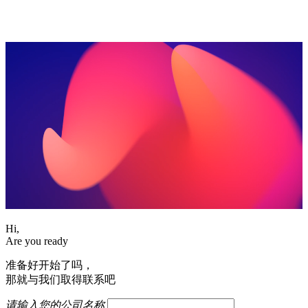
Hi,
Are you ready
准备好开始了吗，
那就与我们取得联系吧
请输入您的公司名称