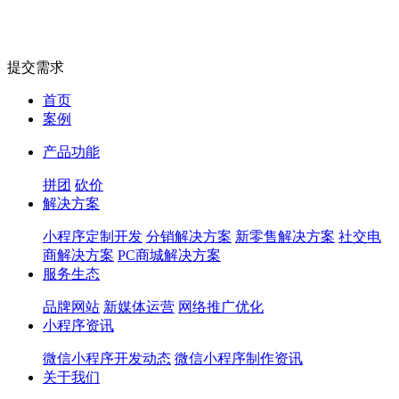
提交需求
首页
案例
产品功能
拼团
砍价
解决方案
小程序定制开发
分销解决方案
新零售解决方案
社交电
商解决方案
PC商城解决方案
服务生态
品牌网站
新媒体运营
网络推广优化
小程序资讯
微信小程序开发动态
微信小程序制作资讯
关于我们