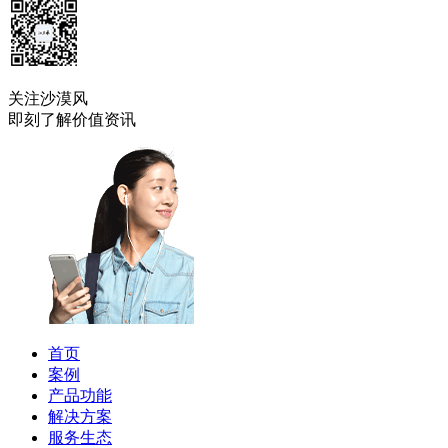
关注沙漠风
即刻了解价值资讯
首页
案例
产品功能
解决方案
服务生态