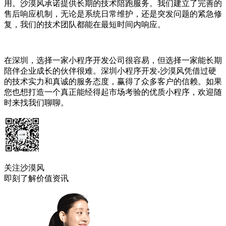
用。沙漠风承诺提供长期的技术陪跑服务。我们建立了完善的
售后响应机制，无论是系统日常维护，还是突发问题的紧急修
复，我们的技术团队都能在最短时间内响应。
在深圳，选择一家小程序开发公司很容易，但选择一家能长期
陪伴企业成长的伙伴很难。深圳小程序开发-沙漠风凭借过硬
的技术实力和真诚的服务态度，赢得了众多客户的信赖。如果
您也想打造一个真正能经得起市场考验的优质小程序，欢迎随
时来找我们聊聊。
关注沙漠风
即刻了解价值资讯