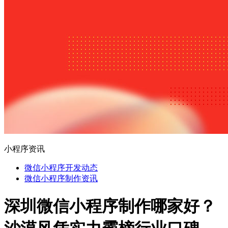
小程序资讯
微信小程序开发动态
微信小程序制作资讯
深圳微信小程序制作哪家好？