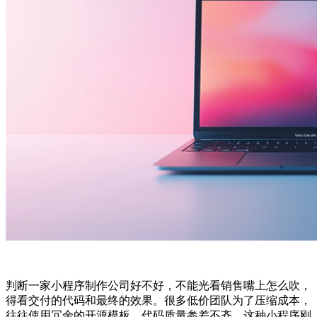
判断一家小程序制作公司好不好，不能光看销售嘴上怎么吹，
得看交付的代码和最终的效果。很多低价团队为了压缩成本，
往往使用冗余的开源模板，代码质量参差不齐。这种小程序刚