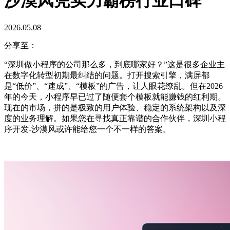
沙漠风凭实力霸榜行业口碑
2026.05.08
分享至：
“深圳做小程序的公司那么多，到底哪家好？”这是很多企业主
在数字化转型初期最纠结的问题。打开搜索引擎，满屏都
是“低价”、“速成”、“模板”的广告，让人眼花缭乱。但在2026
年的今天，小程序早已过了随便套个模板就能赚钱的红利期。
现在的市场，拼的是极致的用户体验、稳定的系统架构以及深
度的业务理解。如果您在寻找真正靠谱的合作伙伴，深圳小程
序开发-沙漠风或许能给您一个不一样的答案。