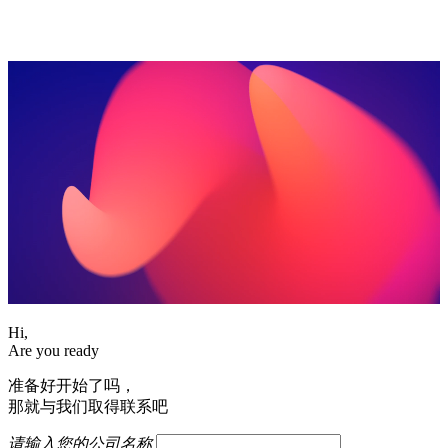
Hi,
Are you ready
准备好开始了吗，
那就与我们取得联系吧
请输入您的公司名称