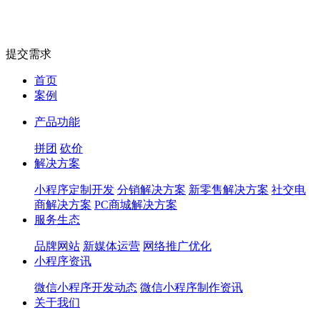
提交需求
首页
案例
产品功能
拼团
砍价
解决方案
小程序定制开发
分销解决方案
新零售解决方案
社交电
商解决方案
PC商城解决方案
服务生态
品牌网站
新媒体运营
网络推广优化
小程序资讯
微信小程序开发动态
微信小程序制作资讯
关于我们