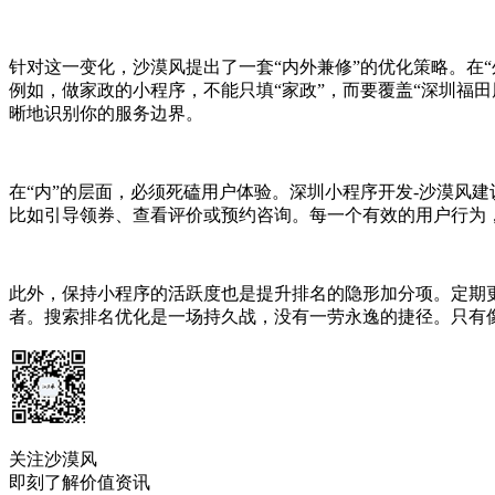
针对这一变化，沙漠风提出了一套“内外兼修”的优化策略。在
例如，做家政的小程序，不能只填“家政”，而要覆盖“深圳福
晰地识别你的服务边界。
在“内”的层面，必须死磕用户体验。深圳小程序开发-沙漠风
比如引导领券、查看评价或预约咨询。每一个有效的用户行为，
此外，保持小程序的活跃度也是提升排名的隐形加分项。定期
者。搜索排名优化是一场持久战，没有一劳永逸的捷径。只有像
关注沙漠风
即刻了解价值资讯