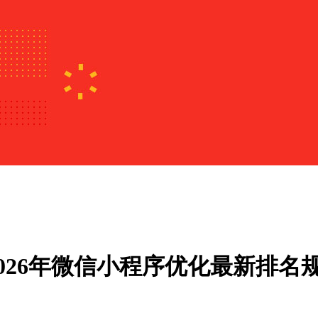
026年微信小程序优化最新排名