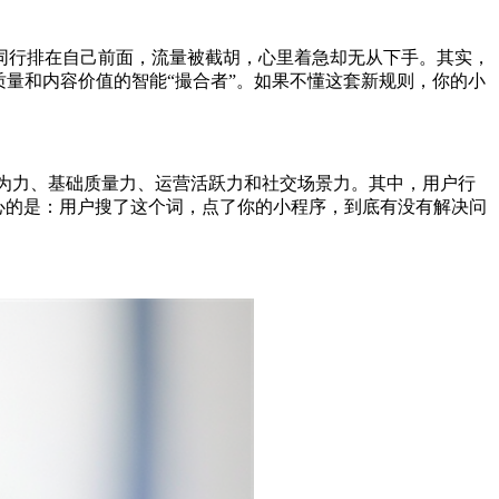
着同行排在自己前面，流量被截胡，心里着急却无从下手。其实，
质量和内容价值的智能“撮合者”。如果不懂这套新规则，你的小
行为力、基础质量力、运营活跃力和社交场景力。其中，用户行
心的是：用户搜了这个词，点了你的小程序，到底有没有解决问