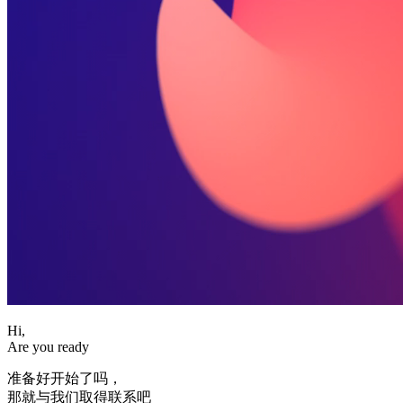
Hi,
Are you ready
准备好开始了吗，
那就与我们取得联系吧