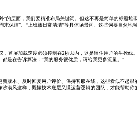
“外”的层面，我们要精准布局关键词。但这不再是简单的标题堆砌
田周末保洁”、“上班族日常清洁”等具体场景词。这些词要自然
建议，首屏加载速度必须控制在2秒以内，这是留住用户的生死线
都是在告诉算法：“我的服务很优质，请给我更多流量。”
更新版本、及时回复用户评价、保持客服在线，这些看似不起眼的
沙漠风这样，既懂技术底层又懂运营逻辑的团队，才能帮助你的