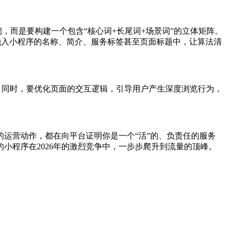
，而是要构建一个包含“核心词+长尾词+场景词”的立体矩阵。
地融入小程序的名称、简介、服务标签甚至页面标题中，让算法清
。同时，要优化页面的交互逻辑，引导用户产生深度浏览行为，
运营动作，都在向平台证明你是一个“活”的、负责任的服务
小程序在2026年的激烈竞争中，一步步爬升到流量的顶峰。