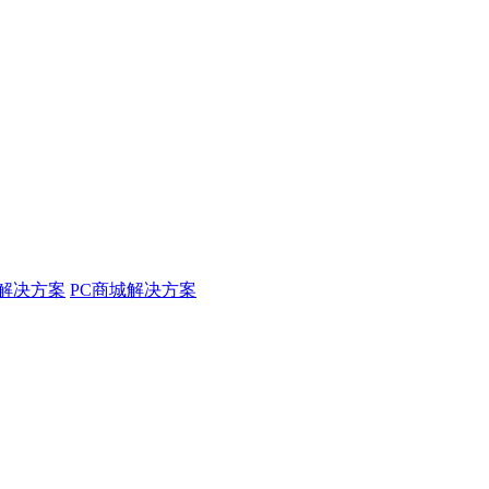
解决方案
PC商城解决方案