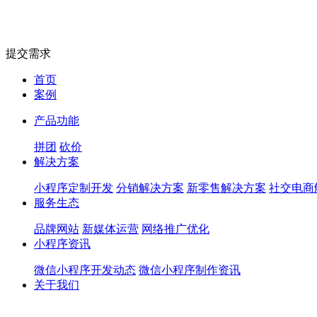
提交需求
首页
案例
产品功能
拼团
砍价
解决方案
小程序定制开发
分销解决方案
新零售解决方案
社交电商
服务生态
品牌网站
新媒体运营
网络推广优化
小程序资讯
微信小程序开发动态
微信小程序制作资讯
关于我们