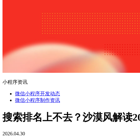
小程序资讯
微信小程序开发动态
微信小程序制作资讯
搜索排名上不去？沙漠风解读2
2026.04.30