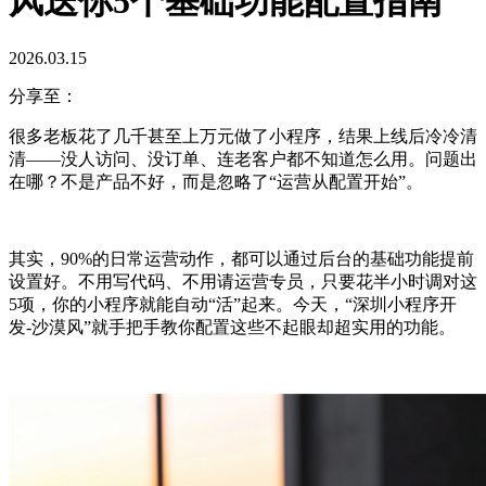
风送你5个基础功能配置指南
2026.03.15
分享至：
很多老板花了几千甚至上万元做了小程序，结果上线后冷冷清
清——没人访问、没订单、连老客户都不知道怎么用。问题出
在哪？不是产品不好，而是忽略了“运营从配置开始”。
其实，90%的日常运营动作，都可以通过后台的基础功能提前
设置好。不用写代码、不用请运营专员，只要花半小时调对这
5项，你的小程序就能自动“活”起来。今天，“深圳小程序开
发-沙漠风”就手把手教你配置这些不起眼却超实用的功能。