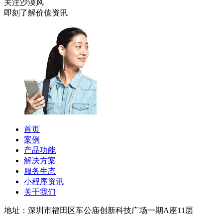
关注沙漠风
即刻了解价值资讯
首页
案例
产品功能
解决方案
服务生态
小程序资讯
关于我们
地址：深圳市福田区车公庙创新科技广场一期A座11层