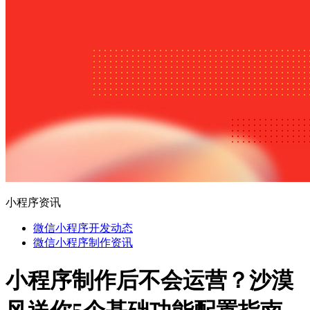
小程序资讯
微信小程序开发动态
微信小程序制作资讯
小程序制作后不会运营？沙漠