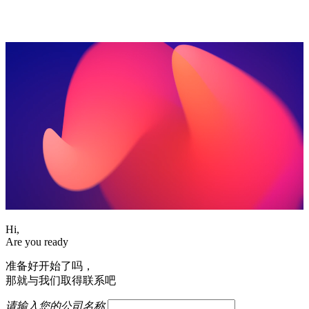
Hi,
Are you ready
准备好开始了吗，
那就与我们取得联系吧
请输入您的公司名称