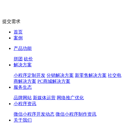
提交需求
首页
案例
产品功能
拼团
砍价
解决方案
小程序定制开发
分销解决方案
新零售解决方案
社交电
商解决方案
PC商城解决方案
服务生态
品牌网站
新媒体运营
网络推广优化
小程序资讯
微信小程序开发动态
微信小程序制作资讯
关于我们