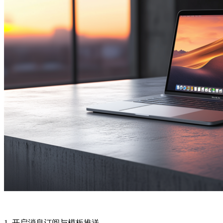
1. 开启消息订阅与模板推送