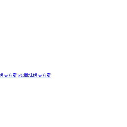
解决方案
PC商城解决方案