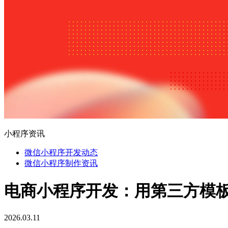
小程序资讯
微信小程序开发动态
微信小程序制作资讯
电商小程序开发：用第三方模
2026.03.11