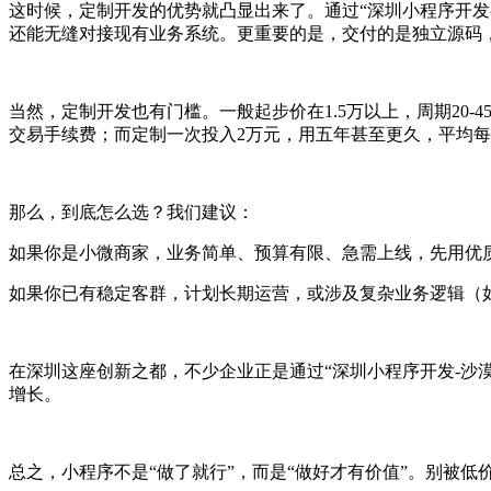
这时候，定制开发的优势就凸显出来了。通过“深圳小程序开发
还能无缝对接现有业务系统。更重要的是，交付的是独立源码
当然，定制开发也有门槛。一般起步价在1.5万以上，周期20-
交易手续费；而定制一次投入2万元，用五年甚至更久，平均
那么，到底怎么选？我们建议：
如果你是小微商家，业务简单、预算有限、急需上线，先用优
如果你已有稳定客群，计划长期运营，或涉及复杂业务逻辑（
在深圳这座创新之都，不少企业正是通过“深圳小程序开发-沙
增长。
总之，小程序不是“做了就行”，而是“做好才有价值”。别被