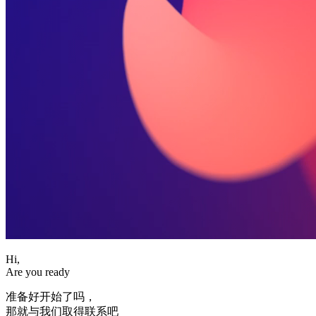
Hi,
Are you ready
准备好开始了吗，
那就与我们取得联系吧