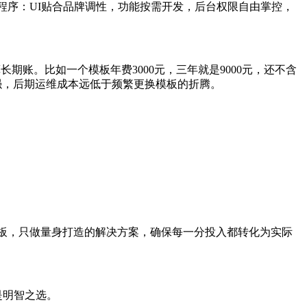
程序：UI贴合品牌调性，功能按需开发，后台权限自由掌控，
期账。比如一个模板年费3000元，三年就是9000元，还不含
强，后期运维成本远低于频繁更换模板的折腾。
模板，只做量身打造的解决方案，确保每一分投入都转化为实际
是明智之选。