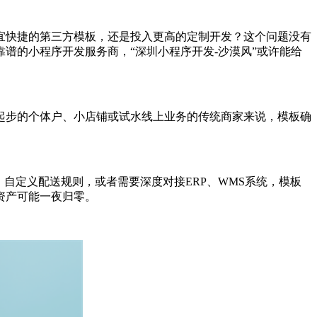
宜快捷的第三方模板，还是投入更高的定制开发？这个问题没有
谱的小程序开发服务商，“深圳小程序开发-沙漠风”或许能给
刚起步的个体户、小店铺或试水线上业务的传统商家来说，模板确
自定义配送规则，或者需要深度对接ERP、WMS系统，模板
资产可能一夜归零。