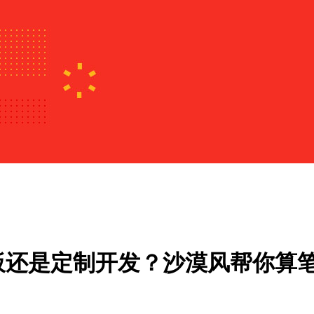
板还是定制开发？沙漠风帮你算