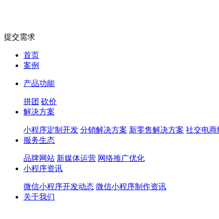
提交需求
首页
案例
产品功能
拼团
砍价
解决方案
小程序定制开发
分销解决方案
新零售解决方案
社交电商
服务生态
品牌网站
新媒体运营
网络推广优化
小程序资讯
微信小程序开发动态
微信小程序制作资讯
关于我们