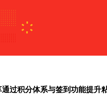
享通过积分体系与签到功能提升