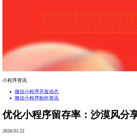
小程序资讯
微信小程序开发动态
微信小程序制作资讯
优化小程序留存率：沙漠风分
2026.01.22