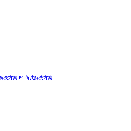
解决方案
PC商城解决方案