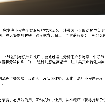
为一家专注小程序全案服务的技术团队，沙漠风不仅帮助客户实
户每天签到可解锁一篇专家育儿贴士，同时获得积分，积分又能
化。上线签到与积分系统后，会通过埋点分析用户参与率、中断
双倍积分等你拿！”）。这种动态运营思维，让工具真正转化为留
到流程卡顿繁琐，反而会引发负面体验。因此，深圳小程序开发
”。
有节奏、有反馈的用户互动机制，让用户从小程序中获得持续价