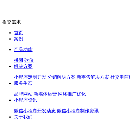
提交需求
首页
案例
产品功能
拼团
砍价
解决方案
小程序定制开发
分销解决方案
新零售解决方案
社交电商
服务生态
品牌网站
新媒体运营
网络推广优化
小程序资讯
微信小程序开发动态
微信小程序制作资讯
关于我们