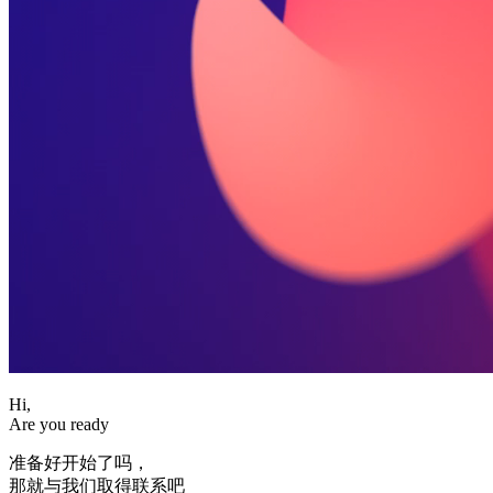
Hi,
Are you ready
准备好开始了吗，
那就与我们取得联系吧