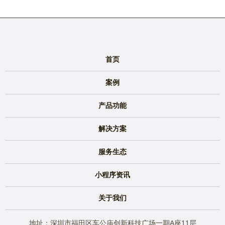
首页
案例
产品功能
解决方案
服务生态
小程序资讯
关于我们
地址：深圳市福田区车公庙创新科技广场一期A座11层